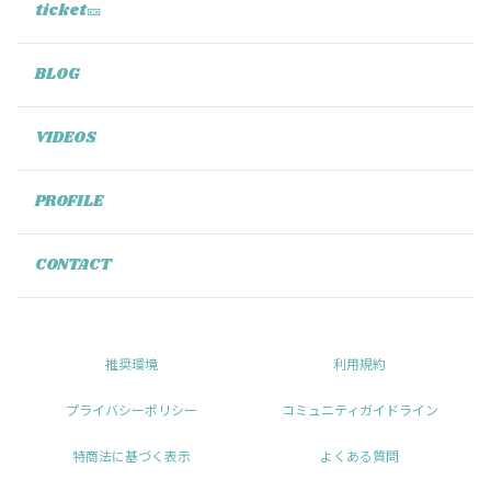
ticket🎫
BLOG
VIDEOS
PROFILE
CONTACT
推奨環境
利用規約
プライバシーポリシー
コミュニティガイドライン
特商法に基づく表示
よくある質問