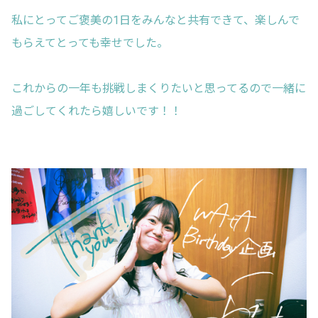
私にとってご褒美の1日をみんなと共有できて、楽しんで
もらえてとっても幸せでした。
これからの一年も挑戦しまくりたいと思ってるので一緒に
過ごしてくれたら嬉しいです！！