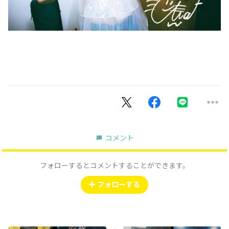
コメント
フォローするとコメントすることができます。
フォローする